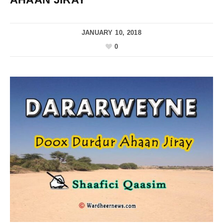
JANUARY 10, 2018
0