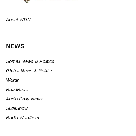
About WDN
NEWS
Somali News & Politics
Global News & Politics
Warar
RaadRaac
Audio Daily News
SlideShow
Radio Wardheer