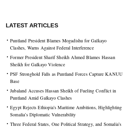
LATEST ARTICLES
Puntland President Blames Mogadishu for Galkayo
Clashes, Warns Against Federal Interference
Former President Sharif Sheikh Ahmed Blames Hassan
Sheikh for Galkayo Violence
PSF Stronghold Falls as Puntland Forces Capture KANUU
Base
Jubaland Accuses Hassan Sheikh of Fueling Conflict in
Puntland Amid Galkayo Clashes
Egypt Rejects Ethiopia’s Maritime Ambitions, Highlighting
Somalia’s Diplomatic Vulnerability
Three Federal States, One Political Strategy, and Somalia’s