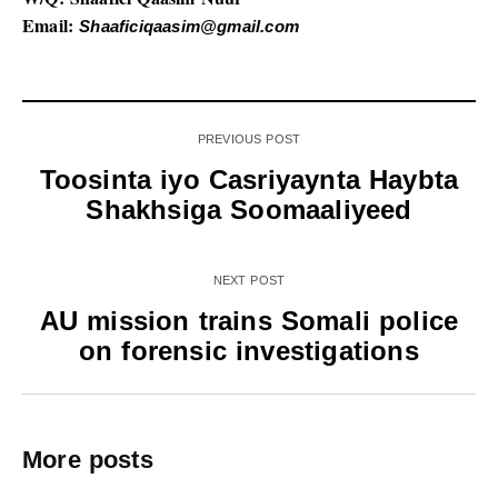
Email:
Shaaficiqaasim@gmail.com
PREVIOUS POST
Toosinta iyo Casriyaynta Haybta
Shakhsiga Soomaaliyeed
NEXT POST
AU mission trains Somali police
on forensic investigations
More posts