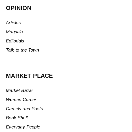
OPINION
Articles
Maqaalo
Editorials
Talk to the Town
MARKET PLACE
Market Bazar
Women Corner
Camels and Poets
Book Shelf
Everyday People