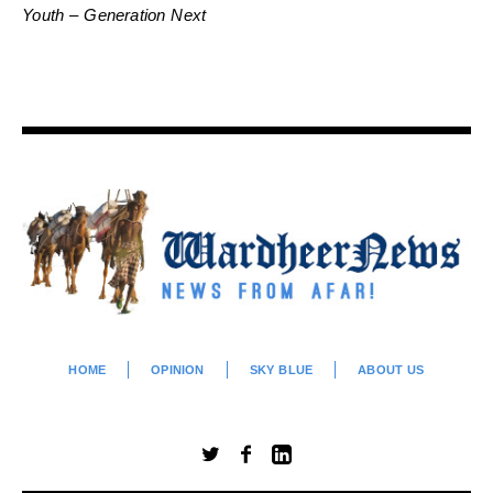
Youth – Generation Next
HOME
OPINION
SKY BLUE
ABOUT US