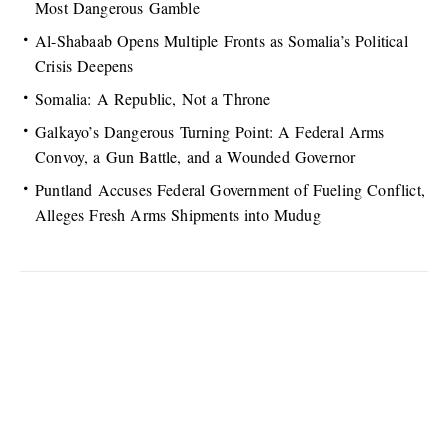
Most Dangerous Gamble
Al-Shabaab Opens Multiple Fronts as Somalia’s Political
Crisis Deepens
Somalia: A Republic, Not a Throne
Galkayo’s Dangerous Turning Point: A Federal Arms
Convoy, a Gun Battle, and a Wounded Governor
Puntland Accuses Federal Government of Fueling Conflict,
Alleges Fresh Arms Shipments into Mudug