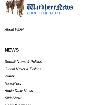
About WDN
NEWS
Somali News & Politics
Global News & Politics
Warar
RaadRaac
Audio Daily News
SlideShow