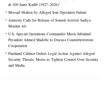
& 100 Sano Kadib (1927–2026)’
Mossad Shaken by Alleged Iran Operation Failure
Amnesty Calls for Release of Somali Activist Sadiya
Moalim Ali
U.S. Special Operations Commander Meets Jubaland
President Ahmed Madobe to Discuss Counterterrorism
Cooperation
Puntland Cabinet Orders Legal Action Against Alleged
Security Threats, Moves to Tighten Control Over Security
and Media