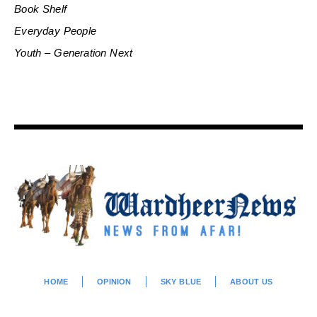
Book Shelf
Everyday People
Youth – Generation Next
HOME
OPINION
SKY BLUE
ABOUT US