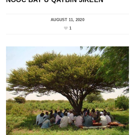
AUGUST 11, 2020
1