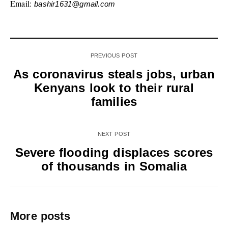
Email:
bashir1631@gmail.com
PREVIOUS POST
As coronavirus steals jobs, urban
Kenyans look to their rural
families
NEXT POST
Severe flooding displaces scores
of thousands in Somalia
More posts