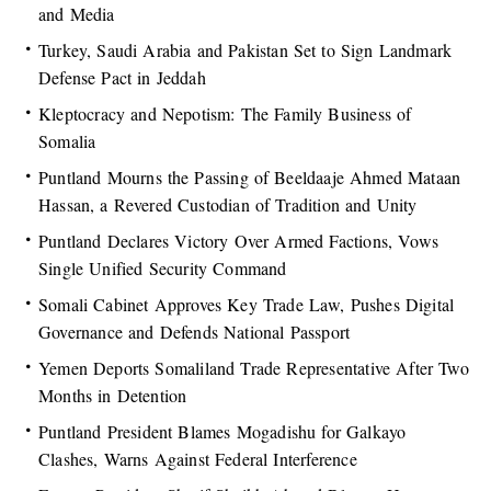
and Media
Turkey, Saudi Arabia and Pakistan Set to Sign Landmark
Defense Pact in Jeddah
Kleptocracy and Nepotism: The Family Business of
Somalia
Puntland Mourns the Passing of Beeldaaje Ahmed Mataan
Hassan, a Revered Custodian of Tradition and Unity
Puntland Declares Victory Over Armed Factions, Vows
Single Unified Security Command
Somali Cabinet Approves Key Trade Law, Pushes Digital
Governance and Defends National Passport
Yemen Deports Somaliland Trade Representative After Two
Months in Detention
Puntland President Blames Mogadishu for Galkayo
Clashes, Warns Against Federal Interference