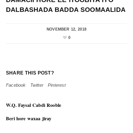
DALBASHADA BADDA SOOMAALIDA
NOVEMBER 12, 2018
0
SHARE THIS POST?
Facebook
Twitter
Pinterest
W.Q. Faysal Cabdi Rooble
Beri hore waxaa jiray