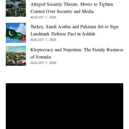
Alleged Security Threats, Moves to Tighten
Control Over Security and Media
AUGUST 7, 2026
Turkey, Saudi Arabia and Pakistan Set to Sign
Landmark Defense Pact in Jeddah
AUGUST 7, 2026
Kleptocracy and Nepotism: The Family Business
of Somalia
AUGUST 7, 2026