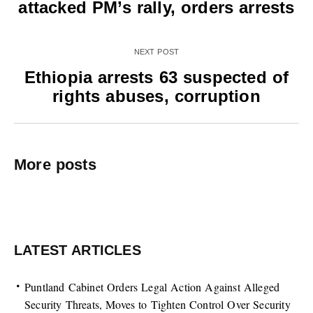
attacked PM’s rally, orders arrests
NEXT POST
Ethiopia arrests 63 suspected of
rights abuses, corruption
More posts
LATEST ARTICLES
Puntland Cabinet Orders Legal Action Against Alleged
Security Threats, Moves to Tighten Control Over Security