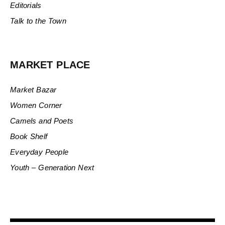
Editorials
Talk to the Town
MARKET PLACE
Market Bazar
Women Corner
Camels and Poets
Book Shelf
Everyday People
Youth – Generation Next