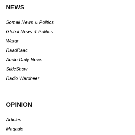
NEWS
Somali News & Politics
Global News & Politics
Warar
RaadRaac
Audio Daily News
SlideShow
Radio Wardheer
OPINION
Articles
Maqaalo